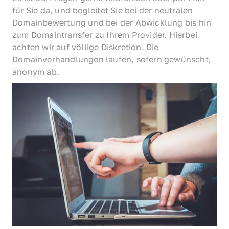
für Sie da, und begleitet Sie bei der neutralen 
Domainbewertung und bei der Abwicklung bis hin 
zum Domaintransfer zu Ihrem Provider. Hierbei 
achten wir auf völlige Diskretion. Die 
Domainverhandlungen laufen, sofern gewünscht, 
anonym ab.