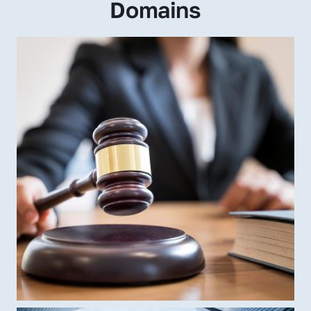
Domains