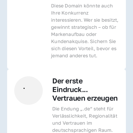
Diese Domain könnte auch 
Ihre Konkurrenz 
interessieren. Wer sie besitzt, 
gewinnt strategisch – ob für 
Markenaufbau oder 
Kundenakquise. Sichern Sie 
sich diesen Vorteil, bevor es 
jemand anderes tut.
Der erste 
Eindruck... 
Vertrauen erzeugen
Die Endung „.de“ steht für 
Verlässlichkeit, Regionalität 
und Vertrauen im 
deutschsprachigen Raum. 