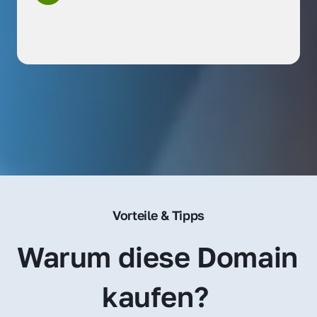
Vorteile & Tipps
Warum diese Domain 
kaufen? 