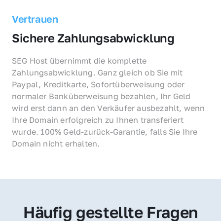
Vertrauen
Sichere Zahlungsabwicklung
SEG Host übernimmt die komplette 
Zahlungsabwicklung. Ganz gleich ob Sie mit 
Paypal, Kreditkarte, Sofortüberweisung oder 
normaler Banküberweisung bezahlen, Ihr Geld 
wird erst dann an den Verkäufer ausbezahlt, wenn 
Ihre Domain erfolgreich zu Ihnen transferiert 
wurde. 100% Geld-zurück-Garantie, falls Sie Ihre 
Domain nicht erhalten.
Häufig gestellte Fragen