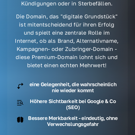
Kündigungen oder in Sterbefällen. 
Die Domain, das "digitale Grundstück" 
ist mitentscheidend für ihren Erfolg 
und spielt eine zentrale Rolle im 
Internet, ob als Brand, Alternativname, 
Kampagnen- oder Zubringer-Domain - 
diese Premium-Domain lohnt sich und 
bietet einen echten Mehrwert! 
eine Gelegenheit, die wahrscheinlich
nie wieder kommt
Höhere Sichtbarkeit bei Google & Co
(SEO)
Bessere Merkbarkeit - eindeutig, ohne
Verwechslungsgefahr