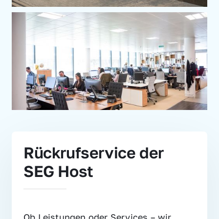
Rückrufservice der 
SEG Host
Ob Leistungen oder Services – wir 