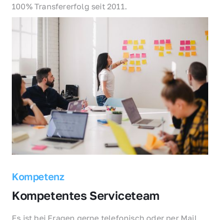
100% Transfererfolg seit 2011.
Kompetenz
Kompetentes Serviceteam
Es ist bei Fragen gerne telefonisch oder per Mail 