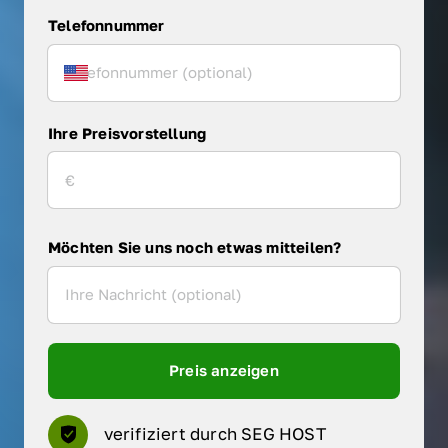
Telefonnummer
Ihre Preisvorstellung
Möchten Sie uns noch etwas mitteilen?
Preis anzeigen
verifiziert durch SEG HOST