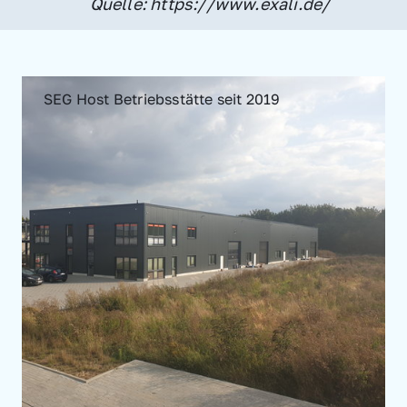
Quelle: https://www.exali.de/
SEG Host Betriebsstätte seit 2019