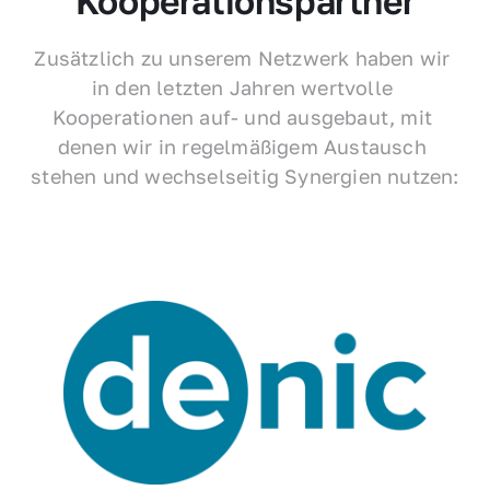
Kooperationspartner
Zusätzlich zu unserem Netzwerk haben wir 
in den letzten Jahren wertvolle 
Kooperationen auf- und ausgebaut, mit 
denen wir in regelmäßigem Austausch 
stehen und wechselseitig Synergien nutzen: