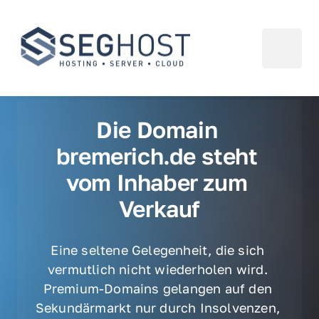
Die Domain 
bremerich.de steht 
vom Inhaber zum 
Verkauf
Eine seltene Gelegenheit, die sich 
vermutlich nicht wiederholen wird. 
Premium-Domains gelangen auf den 
Sekundärmarkt nur durch Insolvenzen, 