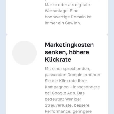
Marke oder als digitale 
Wertanlage: Eine 
hochwertige Domain ist 
immer ein Gewinn.
Marketingkosten 
senken, höhere 
Klickrate
Mit einer sprechenden, 
passenden Domain erhöhen 
Sie die Klickrate Ihrer 
Kampagnen – insbesondere 
bei Google Ads. Das 
bedeutet: Weniger 
Streuverluste, bessere 
Performance, geringere 