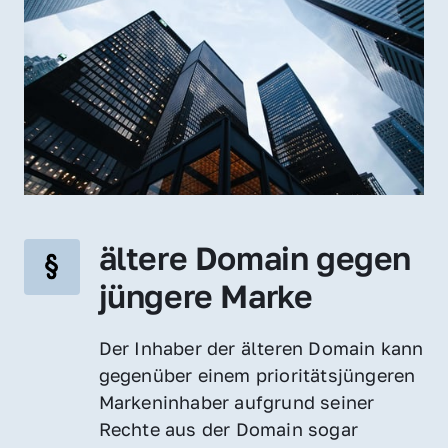
ältere Domain gegen 
jüngere Marke
Der Inhaber der älteren Domain kann 
gegenüber einem prioritätsjüngeren 
Markeninhaber aufgrund seiner 
Rechte aus der Domain sogar 