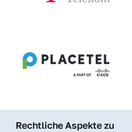
Rechtliche Aspekte zu 