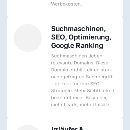
Werbekosten.
Suchmaschinen, 
SEO, Optimierung, 
Google Ranking
Suchmaschinen lieben 
relevante Domains. Diese 
Domain enthält einen stark 
nachgefragten Suchbegriff 
– perfekt für Ihre SEO-
Strategie. Mehr Sichtbarkeit 
bedeutet mehr Besucher, 
mehr Leads, mehr Umsatz.
Irrläufer & 