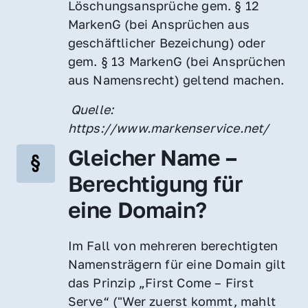
Löschungsansprüche gem. § 12 
MarkenG (bei Ansprüchen aus 
geschäftlicher Bezeichung) oder 
gem. § 13 MarkenG (bei Ansprüchen 
aus Namensrecht) geltend machen.
 Quelle: 
https://www.markenservice.net/
Gleicher Name – 
Berechtigung für 
eine Domain?
Im Fall von mehreren berechtigten 
Namensträgern für eine Domain gilt 
das Prinzip „First Come – First 
Serve“ ("Wer zuerst kommt, mahlt 