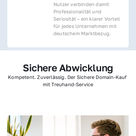
Nutzer verbinden damit 
Professionalität und 
Seriosität – ein klarer Vorteil 
für jedes Unternehmen mit 
deutschem Marktbezug.
Sichere Abwicklung
Kompetent. Zuverlässig. Der Sichere Domain-Kauf 
mit Treuhand-Service