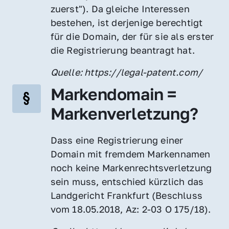
zuerst"). Da gleiche Interessen 
bestehen, ist derjenige berechtigt 
für die Domain, der für sie als erster 
die Registrierung beantragt hat.
Quelle: https://legal-patent.com/
Markendomain = 
Markenverletzung?
Dass eine Registrierung einer 
Domain mit fremdem Markennamen 
noch keine Markenrechtsverletzung 
sein muss, entschied kürzlich das 
Landgericht Frankfurt (Beschluss 
vom 18.05.2018, Az: 2-03 O 175/18).