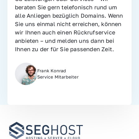
beraten Sie gern telefonisch rund um 
alle Anliegen bezüglich Domains. Wenn 
Sie uns einmal nicht erreichen, können 
wir Ihnen auch einen Rückrufservice 
anbieten – und melden uns dann bei 
Ihnen zu der für Sie passenden Zeit.
Frank Konrad
Service MItarbeiter