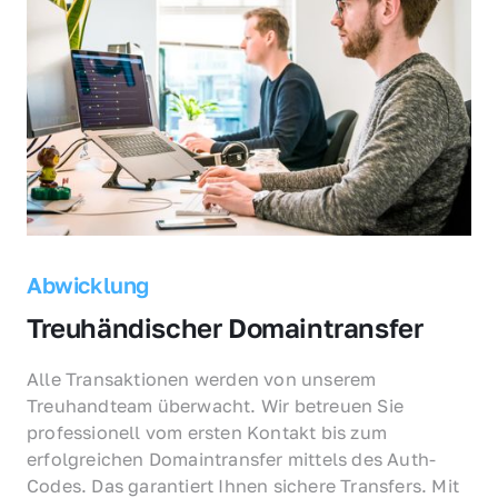
Abwicklung
Treuhändischer Domaintransfer
Alle Transaktionen werden von unserem 
Treuhandteam überwacht. Wir betreuen Sie 
professionell vom ersten Kontakt bis zum 
erfolgreichen Domaintransfer mittels des Auth-
Codes. Das garantiert Ihnen sichere Transfers. Mit 